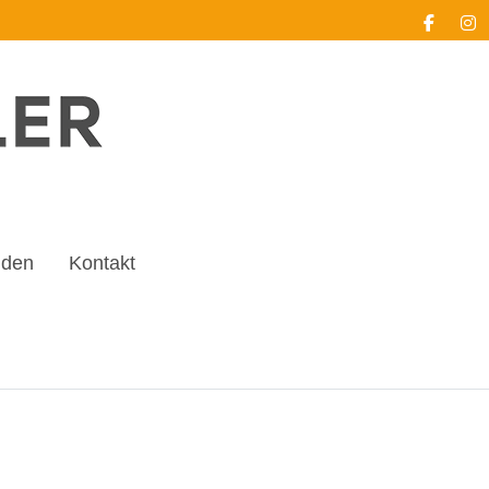
nden
Kontakt