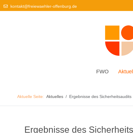
kontakt@freiewaehler-offenburg.de
FWO
Aktuel
Aktuelle Seite:
Aktuelles
Ergebnisse des Sicherheitsaudits
Ergebnisse des Sicherheits