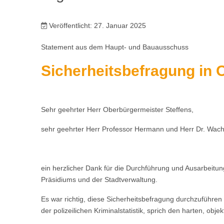
Veröffentlicht: 27. Januar 2025
Statement aus dem Haupt- und Bauausschuss
Sicherheitsbefragung in 
Sehr geehrter Herr Oberbürgermeister Steffens,
sehr geehrter Herr Professor Hermann und Herr Dr. Wach
ein herzlicher Dank für die Durchführung und Ausarbeitung
Präsidiums und der Stadtverwaltung.
Es war richtig, diese Sicherheitsbefragung durchzuführe
der polizeilichen Kriminalstatistik, sprich den harten, ob