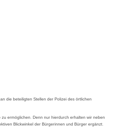
die beteiligten Stellen der Polizei des örtlichen
 zu ermöglichen. Denn nur hierdurch erhalten wir neben
bjektiven Blickwinkel der Bürgerinnen und Bürger ergänzt.