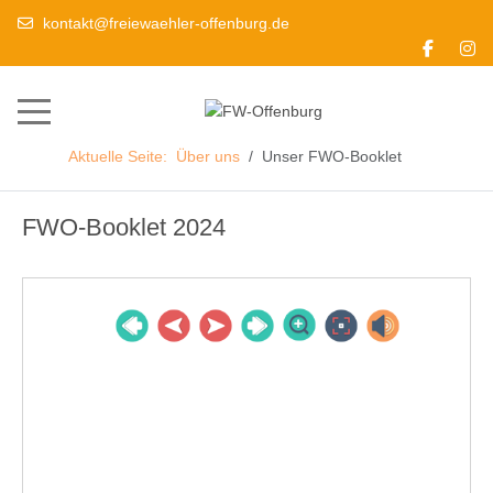
kontakt@freiewaehler-offenburg.de
Mobile Menu Toggle
Aktuelle Seite:
Über uns
Unser FWO-Booklet
FWO-Booklet 2024