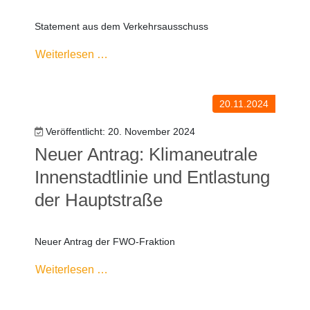
Statement aus dem Verkehrsausschuss
Weiterlesen …
20.11.2024
Veröffentlicht: 20. November 2024
Neuer Antrag: Klimaneutrale
Innenstadtlinie und Entlastung
der Hauptstraße
Neuer Antrag der FWO-Fraktion
Weiterlesen …