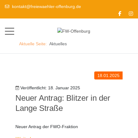
kontakt@freiewaehler-offenburg.de
Mobile Menu Toggle
Aktuelle Seite:
Aktuelles
18.01.2025
Veröffentlicht: 18. Januar 2025
Neuer Antrag: Blitzer in der
Lange Straße
Neuer Antrag der FWO-Fraktion