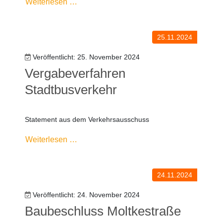
Weiterlesen …
25.11.2024
Veröffentlicht: 25. November 2024
Vergabeverfahren
Stadtbusverkehr
Statement aus dem Verkehrsausschuss
Weiterlesen …
24.11.2024
Veröffentlicht: 24. November 2024
Baubeschluss Moltkestraße